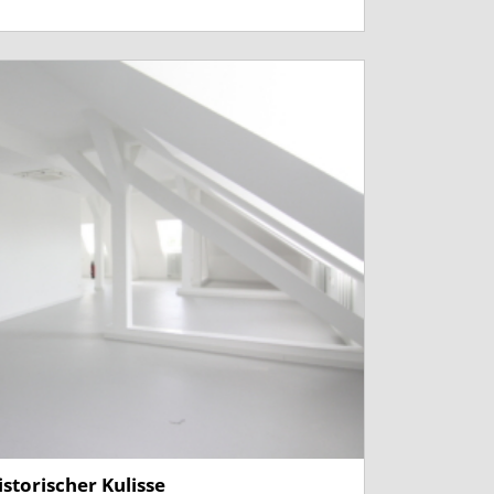
istorischer Kulisse