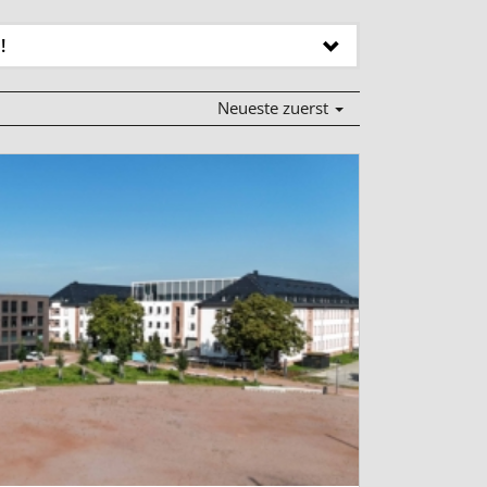
!
Neueste zuerst