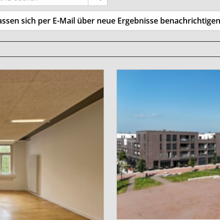
 lassen sich per E-Mail über neue Ergebnisse benachrichtigen