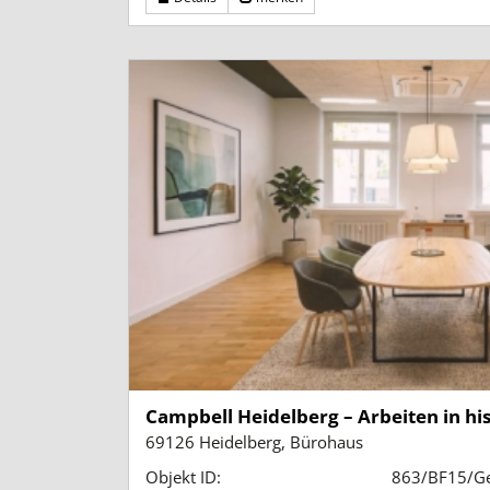
Campbell Heidelberg – Arbeiten in his
69126 Heidelberg, Bürohaus
Objekt ID:
863/BF15/G