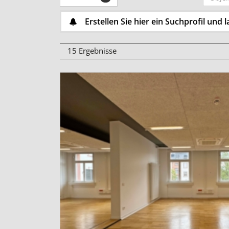
Erstellen Sie hier ein Suchprofil und
15 Ergebnisse