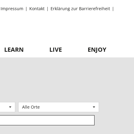
Impressum
Kontakt
Erklärung zur Barrierefreiheit
LEARN
LIVE
ENJOY
Alle Orte