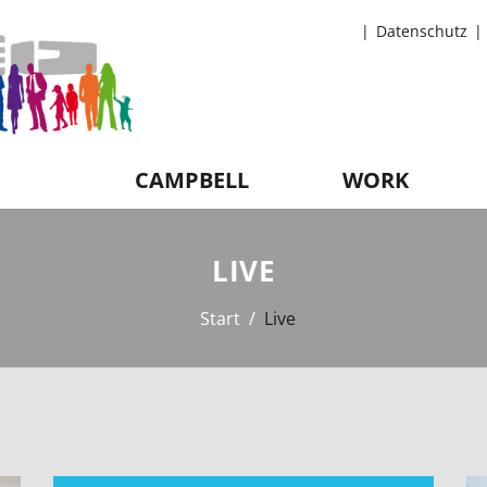
Datenschutz
CAMPBELL
WORK
LIVE
Start
Live