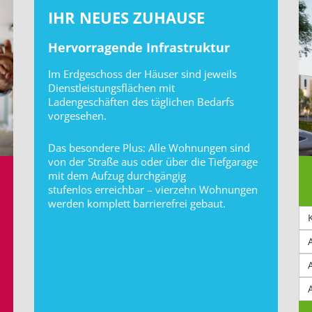
IHR NEUES ZUHAUSE
Hervorragende Infrastruktur
Im Erdgeschoss der Häuser sind jeweils
Dienstleistungsflächen mit
Ladengeschäften des täglichen Bedarfs
vorgesehen.
Das besondere Plus: Alle Wohnungen sind
von der Straße aus oder über die Tiefgarage
mit dem Aufzug durchgängig
stufenlos erreichbar – vierzehn Wohnungen
werden komplett barrierefrei gebaut.