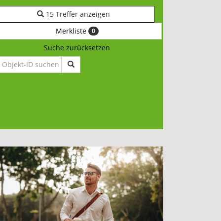
15 Treffer anzeigen
Merkliste
0
Suche zurücksetzen