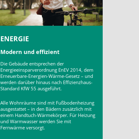
ENERGIE
Modern und effizient
Die Gebäude entsprechen der
Energieeinsparverordnung EnEV 2014, dem
Erneuerbare-Energien-Wärme-Gesetz – und
werden darüber hinaus nach Effizienzhaus-
Standard KfW 55 ausgeführt.
Alle Wohnräume sind mit Fußbodenheizung
ausgestattet – in den Bädern zusätzlich mit
einem Handtuch-Wärmekörper. Für Heizung
und Warmwasser werden Sie mit
Fernwärme versorgt.