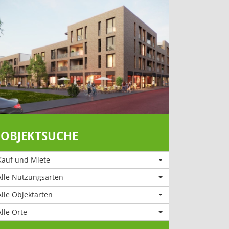
OBJEKTSUCHE
Kauf und Miete
Alle Nutzungsarten
Alle Objektarten
Alle Orte