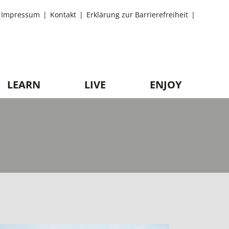
Impressum
Kontakt
Erklärung zur Barrierefreiheit
LEARN
LIVE
ENJOY