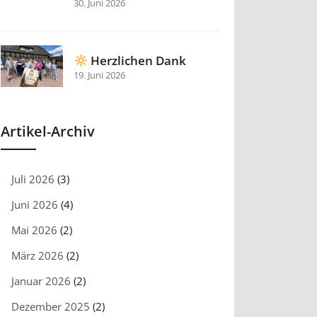
30. Juni 2026
Herzlichen Dank
19. Juni 2026
Artikel-Archiv
Juli 2026
(3)
Juni 2026
(4)
Mai 2026
(2)
März 2026
(2)
Januar 2026
(2)
Dezember 2025
(2)