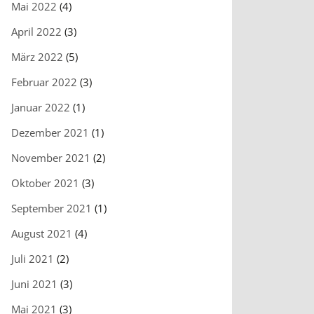
Mai 2022
(4)
April 2022
(3)
März 2022
(5)
Februar 2022
(3)
Januar 2022
(1)
Dezember 2021
(1)
November 2021
(2)
Oktober 2021
(3)
September 2021
(1)
August 2021
(4)
Juli 2021
(2)
Juni 2021
(3)
Mai 2021
(3)