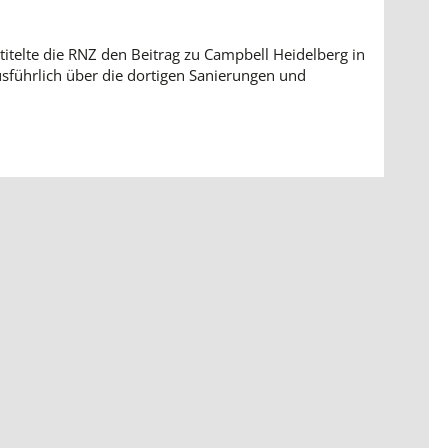
 titelte die RNZ den Beitrag zu Campbell Heidelberg in
sführlich über die dortigen Sanierungen und