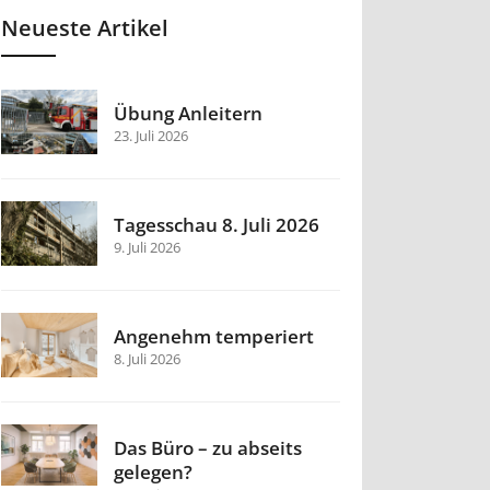
Neueste Artikel
Übung Anleitern
23. Juli 2026
Tagesschau 8. Juli 2026
9. Juli 2026
Angenehm temperiert
8. Juli 2026
Das Büro – zu abseits
gelegen?