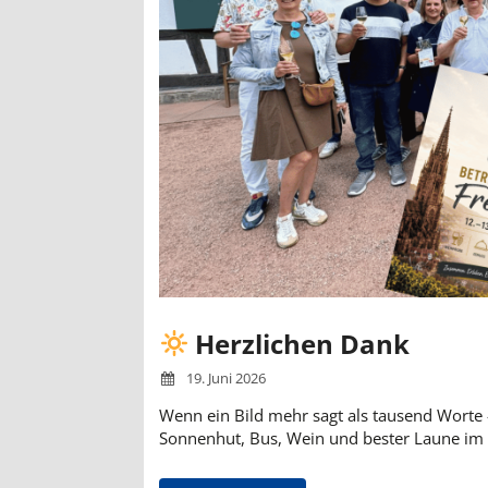
Herzlichen Dank
19. Juni 2026
Wenn ein Bild mehr sagt als tausend Worte 
Sonnenhut, Bus, Wein und bester Laune im 