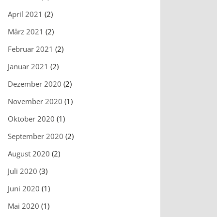
April 2021
(2)
März 2021
(2)
Februar 2021
(2)
Januar 2021
(2)
Dezember 2020
(2)
November 2020
(1)
Oktober 2020
(1)
September 2020
(2)
August 2020
(2)
Juli 2020
(3)
Juni 2020
(1)
Mai 2020
(1)