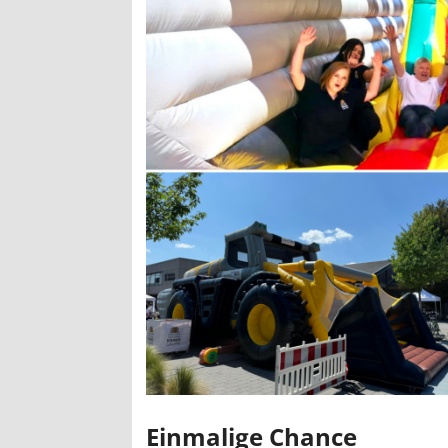
Einmalige Chance