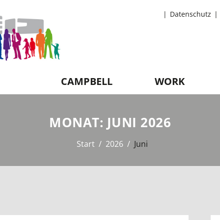
Datenschutz
CAMPBELL
WORK
MONAT:
JUNI 2026
Start
2026
Juni