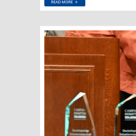
READ MORE