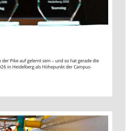
 der Pike auf gelernt sein – und so hat gerade die
026 in Heidelberg als Höhepunkt der Campus-