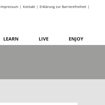
Impressum
Kontakt
Erklärung zur Barrierefreiheit
LEARN
LIVE
ENJOY