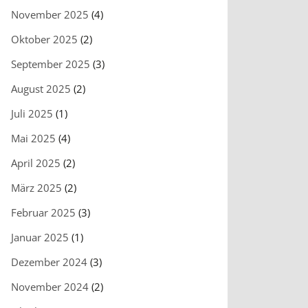
November 2025
(4)
Oktober 2025
(2)
September 2025
(3)
August 2025
(2)
Juli 2025
(1)
Mai 2025
(4)
April 2025
(2)
März 2025
(2)
Februar 2025
(3)
Januar 2025
(1)
Dezember 2024
(3)
November 2024
(2)