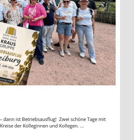
– dann ist Betriebsausflug! Zwei schöne Tage mit
Kreise der Kolleginnen und Kollegen. …