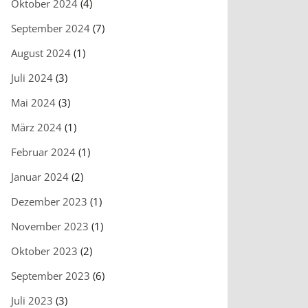
Oktober 2024
(4)
September 2024
(7)
August 2024
(1)
Juli 2024
(3)
Mai 2024
(3)
März 2024
(1)
Februar 2024
(1)
Januar 2024
(2)
Dezember 2023
(1)
November 2023
(1)
Oktober 2023
(2)
September 2023
(6)
Juli 2023
(3)