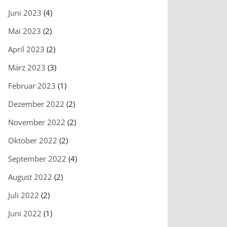
Juni 2023
(4)
Mai 2023
(2)
April 2023
(2)
März 2023
(3)
Februar 2023
(1)
Dezember 2022
(2)
November 2022
(2)
Oktober 2022
(2)
September 2022
(4)
August 2022
(2)
Juli 2022
(2)
Juni 2022
(1)