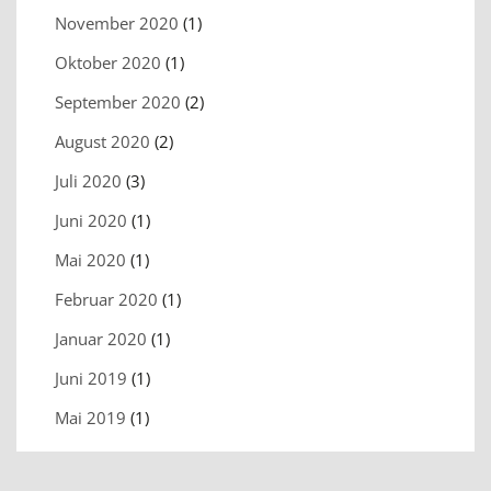
November 2020
(1)
Oktober 2020
(1)
September 2020
(2)
August 2020
(2)
Juli 2020
(3)
Juni 2020
(1)
Mai 2020
(1)
Februar 2020
(1)
Januar 2020
(1)
Juni 2019
(1)
Mai 2019
(1)