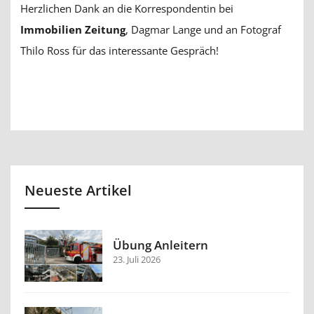
Herzlichen Dank an die Korrespondentin bei
Immobilien Zeitung
, Dagmar Lange und an Fotograf
Thilo Ross für das interessante Gespräch!
Neueste Artikel
Übung Anleitern
23. Juli 2026