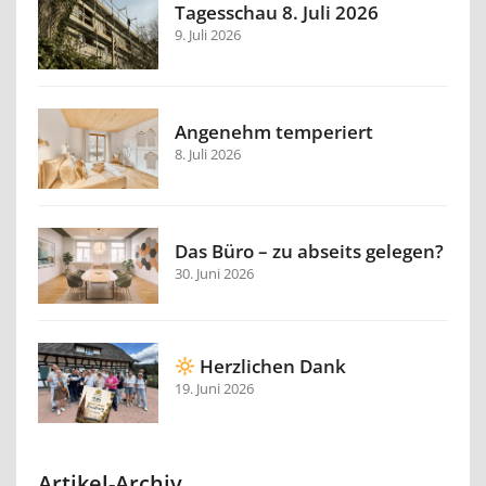
Tagesschau 8. Juli 2026
9. Juli 2026
Angenehm temperiert
8. Juli 2026
Das Büro – zu abseits gelegen?
30. Juni 2026
Herzlichen Dank
19. Juni 2026
Artikel-Archiv