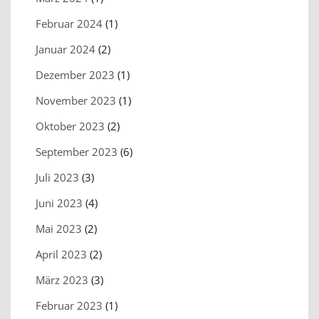
Februar 2024
(1)
Januar 2024
(2)
Dezember 2023
(1)
November 2023
(1)
Oktober 2023
(2)
September 2023
(6)
Juli 2023
(3)
Juni 2023
(4)
Mai 2023
(2)
April 2023
(2)
März 2023
(3)
Februar 2023
(1)