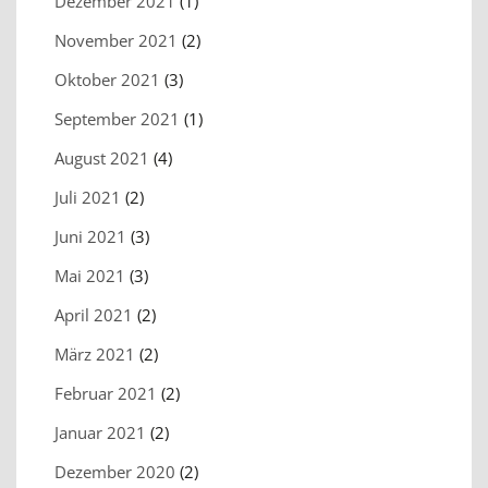
Dezember 2021
(1)
November 2021
(2)
Oktober 2021
(3)
September 2021
(1)
August 2021
(4)
Juli 2021
(2)
Juni 2021
(3)
Mai 2021
(3)
April 2021
(2)
März 2021
(2)
Februar 2021
(2)
Januar 2021
(2)
Dezember 2020
(2)