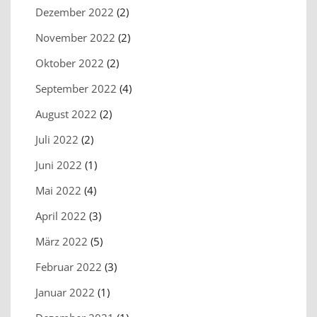
Dezember 2022
(2)
November 2022
(2)
Oktober 2022
(2)
September 2022
(4)
August 2022
(2)
Juli 2022
(2)
Juni 2022
(1)
Mai 2022
(4)
April 2022
(3)
März 2022
(5)
Februar 2022
(3)
Januar 2022
(1)