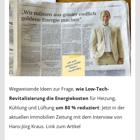
Wegweisende Ideen zur Frage,
wie Low-Tech-
Revitalisierung die Energiekosten
für Heizung,
Kühlung und Lüftung
um 80 % reduziert
: Jetzt in der
aktuellen Immobilien Zeitung mit dem Interview von
Hans-Jörg Kraus.
Link zum Artikel