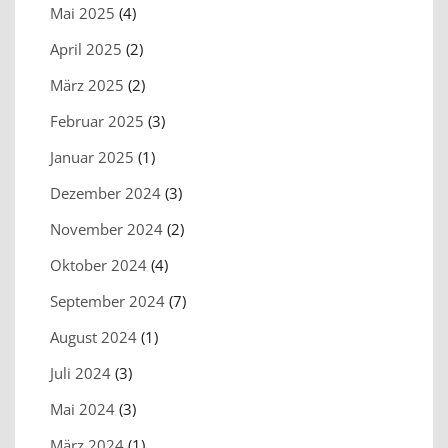
Mai 2025
(4)
April 2025
(2)
März 2025
(2)
Februar 2025
(3)
Januar 2025
(1)
Dezember 2024
(3)
November 2024
(2)
Oktober 2024
(4)
September 2024
(7)
August 2024
(1)
Juli 2024
(3)
Mai 2024
(3)
März 2024
(1)