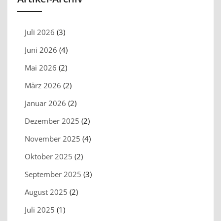
Juli 2026
(3)
Juni 2026
(4)
Mai 2026
(2)
März 2026
(2)
Januar 2026
(2)
Dezember 2025
(2)
November 2025
(4)
Oktober 2025
(2)
September 2025
(3)
August 2025
(2)
Juli 2025
(1)