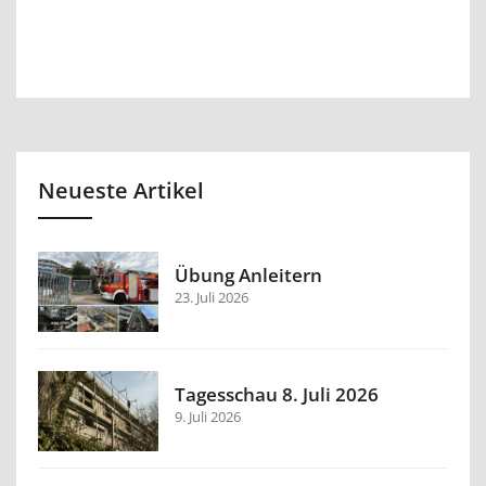
Neueste Artikel
Übung Anleitern
23. Juli 2026
Tagesschau 8. Juli 2026
9. Juli 2026