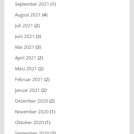
September 2021
(1)
August 2021
(4)
Juli 2021
(2)
Juni 2021
(3)
Mai 2021
(3)
April 2021
(2)
März 2021
(2)
Februar 2021
(2)
Januar 2021
(2)
Dezember 2020
(2)
November 2020
(1)
Oktober 2020
(1)
September 2020
(2)