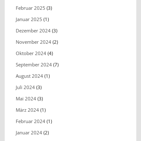
Februar 2025
(3)
Januar 2025
(1)
Dezember 2024
(3)
November 2024
(2)
Oktober 2024
(4)
September 2024
(7)
August 2024
(1)
Juli 2024
(3)
Mai 2024
(3)
März 2024
(1)
Februar 2024
(1)
Januar 2024
(2)