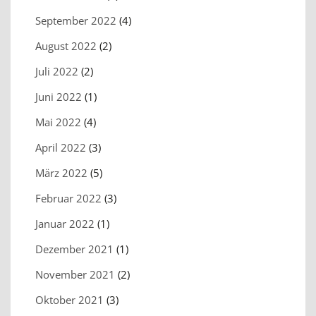
September 2022
(4)
August 2022
(2)
Juli 2022
(2)
Juni 2022
(1)
Mai 2022
(4)
April 2022
(3)
März 2022
(5)
Februar 2022
(3)
Januar 2022
(1)
Dezember 2021
(1)
November 2021
(2)
Oktober 2021
(3)