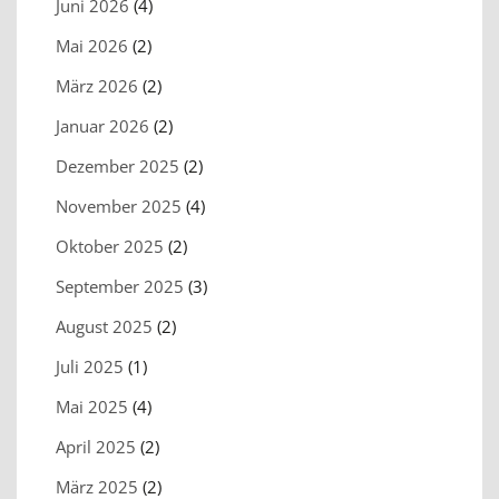
Juni 2026
(4)
Mai 2026
(2)
März 2026
(2)
Januar 2026
(2)
Dezember 2025
(2)
November 2025
(4)
Oktober 2025
(2)
September 2025
(3)
August 2025
(2)
Juli 2025
(1)
Mai 2025
(4)
April 2025
(2)
März 2025
(2)