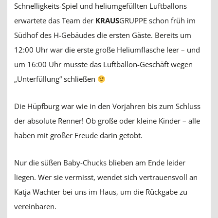
Schnelligkeits-Spiel und heliumgefüllten Luftballons
erwartete das Team der
KRAUS
GRUPPE schon früh im
Südhof des H-Gebäudes die ersten Gäste. Bereits um
12:00 Uhr war die erste große Heliumflasche leer – und
um 16:00 Uhr musste das Luftballon-Geschäft wegen
„Unterfüllung“ schließen
Die Hüpfburg war wie in den Vorjahren bis zum Schluss
der absolute Renner! Ob große oder kleine Kinder – alle
haben mit großer Freude darin getobt.
Nur die süßen Baby-Chucks blieben am Ende leider
liegen. Wer sie vermisst, wendet sich vertrauensvoll an
Katja Wachter bei uns im Haus, um die Rückgabe zu
vereinbaren.