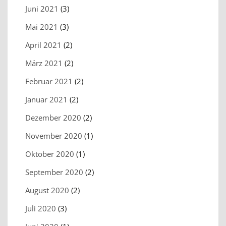
Juni 2021
(3)
Mai 2021
(3)
April 2021
(2)
März 2021
(2)
Februar 2021
(2)
Januar 2021
(2)
Dezember 2020
(2)
November 2020
(1)
Oktober 2020
(1)
September 2020
(2)
August 2020
(2)
Juli 2020
(3)