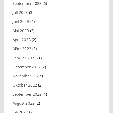
September 2023
(6)
Juli 2023
(3)
Juni 2023
(4)
Mai 2023
(2)
April 2023
(2)
März 2023
(3)
Februar 2023
(1)
Dezember 2022
(2)
November 2022
(2)
Oktober 2022
(2)
September 2022
(4)
August 2022
(2)
Juli 2022
(2)