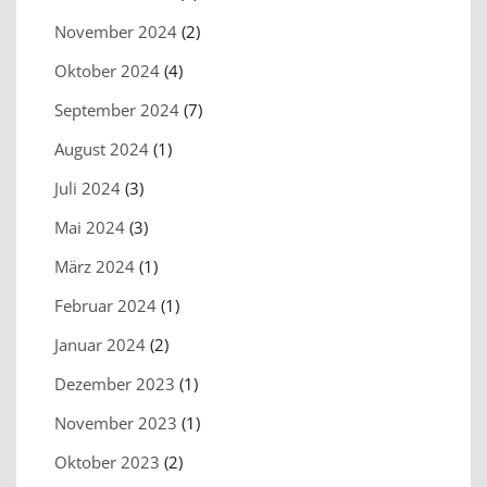
November 2024
(2)
Oktober 2024
(4)
September 2024
(7)
August 2024
(1)
Juli 2024
(3)
Mai 2024
(3)
März 2024
(1)
Februar 2024
(1)
Januar 2024
(2)
Dezember 2023
(1)
November 2023
(1)
Oktober 2023
(2)