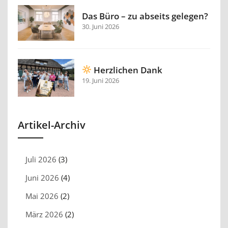
Das Büro – zu abseits gelegen?
30. Juni 2026
Herzlichen Dank
19. Juni 2026
Artikel-Archiv
Juli 2026
(3)
Juni 2026
(4)
Mai 2026
(2)
März 2026
(2)