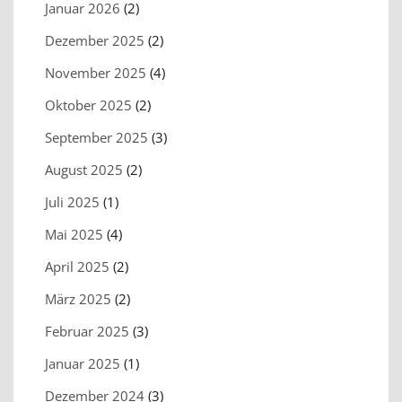
Januar 2026
(2)
Dezember 2025
(2)
November 2025
(4)
Oktober 2025
(2)
September 2025
(3)
August 2025
(2)
Juli 2025
(1)
Mai 2025
(4)
April 2025
(2)
März 2025
(2)
Februar 2025
(3)
Januar 2025
(1)
Dezember 2024
(3)