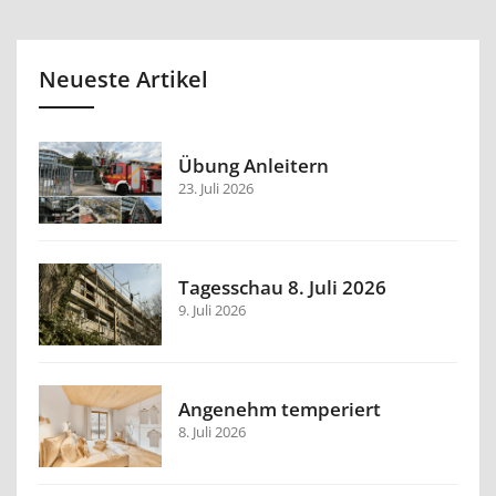
Neueste Artikel
Übung Anleitern
23. Juli 2026
Tagesschau 8. Juli 2026
9. Juli 2026
Angenehm temperiert
8. Juli 2026