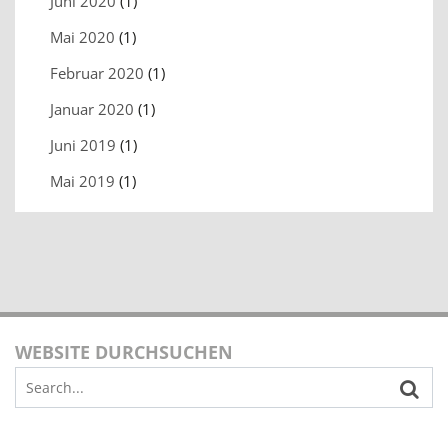
Juni 2020
(1)
Mai 2020
(1)
Februar 2020
(1)
Januar 2020
(1)
Juni 2019
(1)
Mai 2019
(1)
WEBSITE DURCHSUCHEN
Search
for: