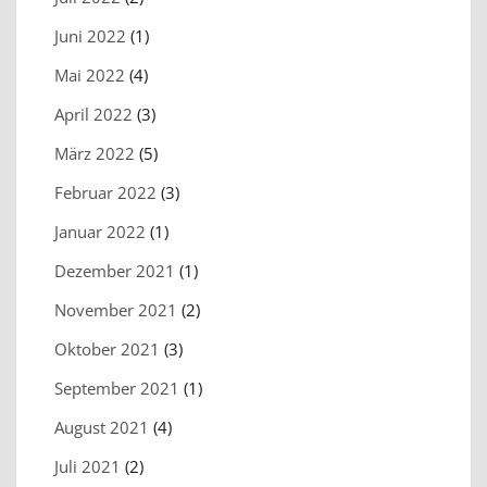
Juni 2022
(1)
Mai 2022
(4)
April 2022
(3)
März 2022
(5)
Februar 2022
(3)
Januar 2022
(1)
Dezember 2021
(1)
November 2021
(2)
Oktober 2021
(3)
September 2021
(1)
August 2021
(4)
Juli 2021
(2)