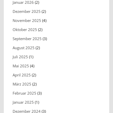
Januar 2026
(2)
Dezember 2025
(2)
November 2025
(4)
Oktober 2025
(2)
September 2025
(3)
August 2025
(2)
Juli 2025
(1)
Mai 2025
(4)
April 2025
(2)
März 2025
(2)
Februar 2025
(3)
Januar 2025
(1)
Dezember 2024
(3)