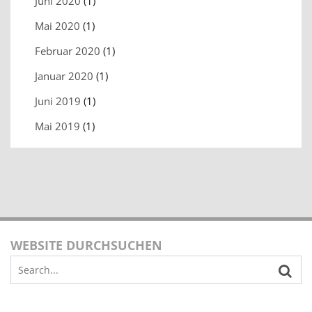
Juni 2020
(1)
Mai 2020
(1)
Februar 2020
(1)
Januar 2020
(1)
Juni 2019
(1)
Mai 2019
(1)
WEBSITE DURCHSUCHEN
Search
for: