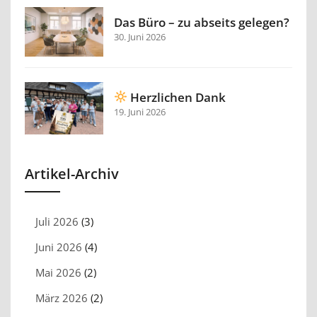
Das Büro – zu abseits gelegen?
30. Juni 2026
Herzlichen Dank
19. Juni 2026
Artikel-Archiv
Juli 2026
(3)
Juni 2026
(4)
Mai 2026
(2)
März 2026
(2)