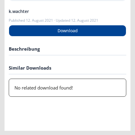
k.wachter
Published 12. August 2021 · Updated 12. August 2021
Download
Beschreibung
Similar Downloads
No related download found!