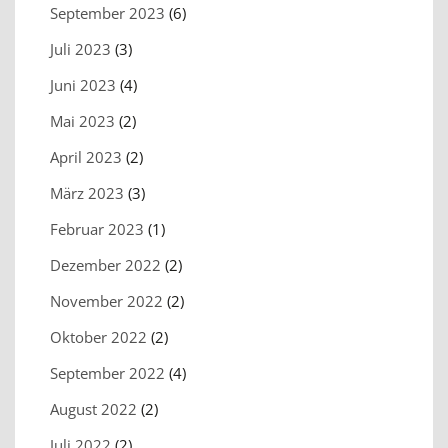
September 2023
(6)
Juli 2023
(3)
Juni 2023
(4)
Mai 2023
(2)
April 2023
(2)
März 2023
(3)
Februar 2023
(1)
Dezember 2022
(2)
November 2022
(2)
Oktober 2022
(2)
September 2022
(4)
August 2022
(2)
Juli 2022
(2)