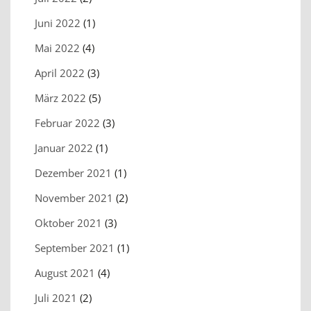
Juni 2022
(1)
Mai 2022
(4)
April 2022
(3)
März 2022
(5)
Februar 2022
(3)
Januar 2022
(1)
Dezember 2021
(1)
November 2021
(2)
Oktober 2021
(3)
September 2021
(1)
August 2021
(4)
Juli 2021
(2)