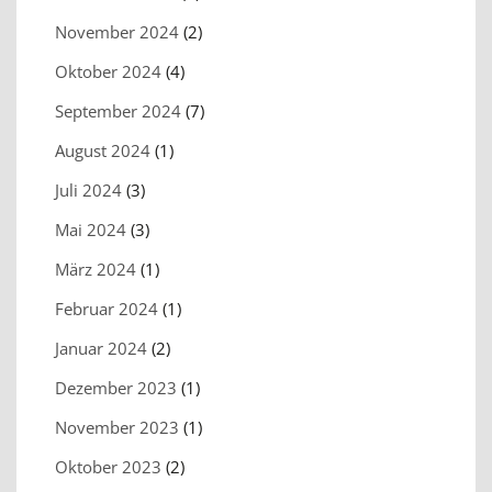
November 2024
(2)
Oktober 2024
(4)
September 2024
(7)
August 2024
(1)
Juli 2024
(3)
Mai 2024
(3)
März 2024
(1)
Februar 2024
(1)
Januar 2024
(2)
Dezember 2023
(1)
November 2023
(1)
Oktober 2023
(2)