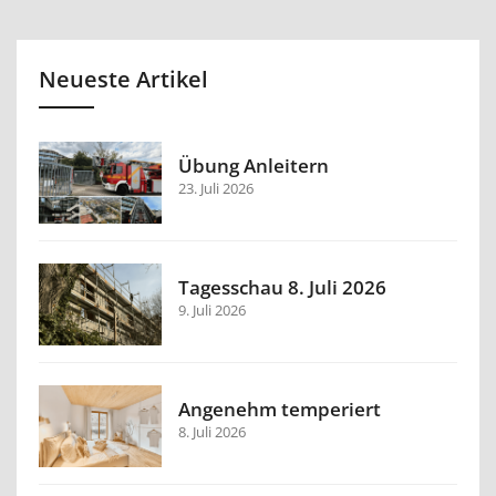
Neueste Artikel
Übung Anleitern
23. Juli 2026
Tagesschau 8. Juli 2026
9. Juli 2026
Angenehm temperiert
8. Juli 2026