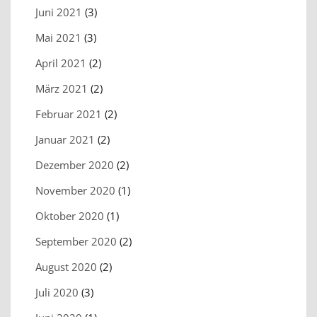
Juni 2021
(3)
Mai 2021
(3)
April 2021
(2)
März 2021
(2)
Februar 2021
(2)
Januar 2021
(2)
Dezember 2020
(2)
November 2020
(1)
Oktober 2020
(1)
September 2020
(2)
August 2020
(2)
Juli 2020
(3)