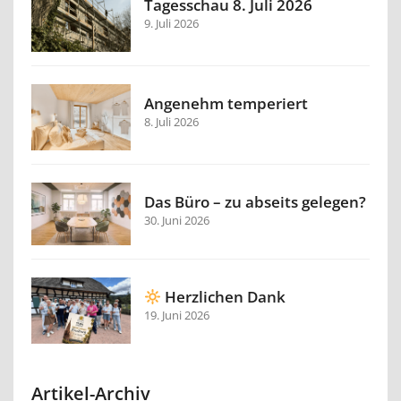
Tagesschau 8. Juli 2026
9. Juli 2026
Angenehm temperiert
8. Juli 2026
Das Büro – zu abseits gelegen?
30. Juni 2026
Herzlichen Dank
19. Juni 2026
Artikel-Archiv