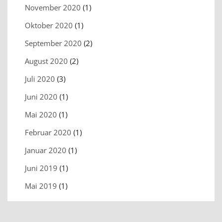
November 2020
(1)
Oktober 2020
(1)
September 2020
(2)
August 2020
(2)
Juli 2020
(3)
Juni 2020
(1)
Mai 2020
(1)
Februar 2020
(1)
Januar 2020
(1)
Juni 2019
(1)
Mai 2019
(1)