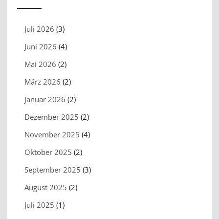
Juli 2026
(3)
Juni 2026
(4)
Mai 2026
(2)
März 2026
(2)
Januar 2026
(2)
Dezember 2025
(2)
November 2025
(4)
Oktober 2025
(2)
September 2025
(3)
August 2025
(2)
Juli 2025
(1)