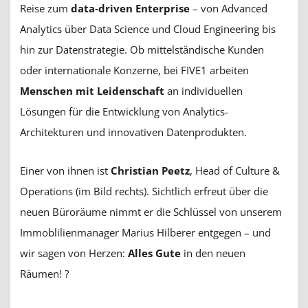
Reise zum
data-driven Enterprise
– von Advanced
Analytics über Data Science und Cloud Engineering bis
hin zur Datenstrategie. Ob mittelständische Kunden
oder internationale Konzerne, bei FIVE1 arbeiten
Menschen mit Leidenschaft
an individuellen
Lösungen für die Entwicklung von Analytics-
Architekturen und innovativen Datenprodukten.
Einer von ihnen ist
Christian Peetz
, Head of Culture &
Operations (im Bild rechts). Sichtlich erfreut über die
neuen Büroräume nimmt er die Schlüssel von unserem
Immoblilienmanager Marius Hilberer entgegen – und
wir sagen von Herzen:
Alles Gute
in den neuen
Räumen! ?