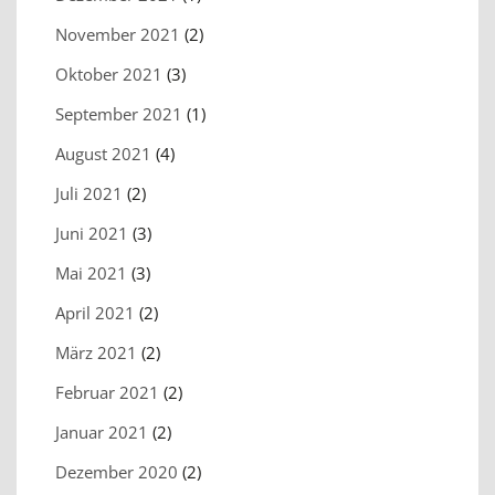
November 2021
(2)
Oktober 2021
(3)
September 2021
(1)
August 2021
(4)
Juli 2021
(2)
Juni 2021
(3)
Mai 2021
(3)
April 2021
(2)
März 2021
(2)
Februar 2021
(2)
Januar 2021
(2)
Dezember 2020
(2)