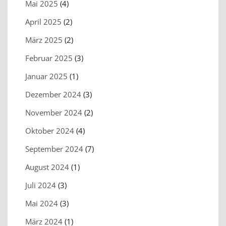
Mai 2025
(4)
April 2025
(2)
März 2025
(2)
Februar 2025
(3)
Januar 2025
(1)
Dezember 2024
(3)
November 2024
(2)
Oktober 2024
(4)
September 2024
(7)
August 2024
(1)
Juli 2024
(3)
Mai 2024
(3)
März 2024
(1)