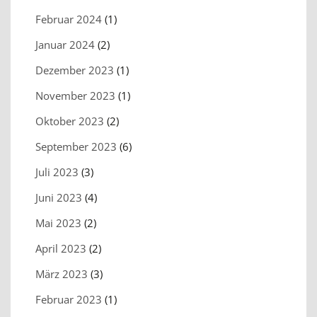
Februar 2024
(1)
Januar 2024
(2)
Dezember 2023
(1)
November 2023
(1)
Oktober 2023
(2)
September 2023
(6)
Juli 2023
(3)
Juni 2023
(4)
Mai 2023
(2)
April 2023
(2)
März 2023
(3)
Februar 2023
(1)