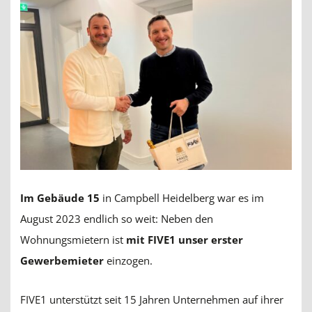
Im Gebäude 15
in Campbell Heidelberg war es im
August 2023 endlich so weit: Neben den
Wohnungsmietern ist
mit FIVE1 unser erster
Gewerbemieter
einzogen.
FIVE1 unterstützt seit 15 Jahren Unternehmen auf ihrer