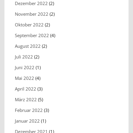
Dezember 2022
(2)
November 2022
(2)
Oktober 2022
(2)
September 2022
(4)
August 2022
(2)
Juli 2022
(2)
Juni 2022
(1)
Mai 2022
(4)
April 2022
(3)
März 2022
(5)
Februar 2022
(3)
Januar 2022
(1)
Dezember 2021
(1)