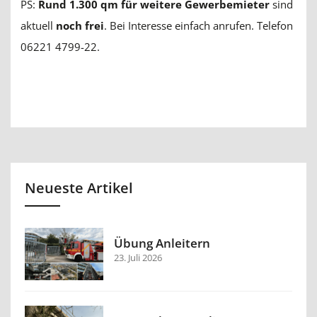
PS:
Rund 1.300 qm für weitere Gewerbemieter
sind
aktuell
noch frei
. Bei Interesse einfach anrufen. Telefon
06221 4799-22.
Neueste Artikel
Übung Anleitern
23. Juli 2026