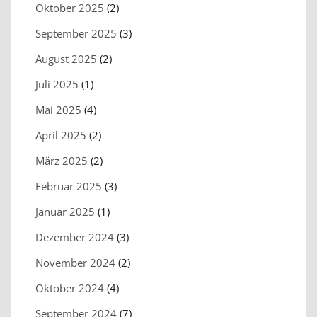
Oktober 2025
(2)
September 2025
(3)
August 2025
(2)
Juli 2025
(1)
Mai 2025
(4)
April 2025
(2)
März 2025
(2)
Februar 2025
(3)
Januar 2025
(1)
Dezember 2024
(3)
November 2024
(2)
Oktober 2024
(4)
September 2024
(7)