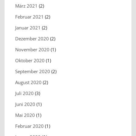
März 2021
(2)
Februar 2021
(2)
Januar 2021
(2)
Dezember 2020
(2)
November 2020
(1)
Oktober 2020
(1)
September 2020
(2)
August 2020
(2)
Juli 2020
(3)
Juni 2020
(1)
Mai 2020
(1)
Februar 2020
(1)