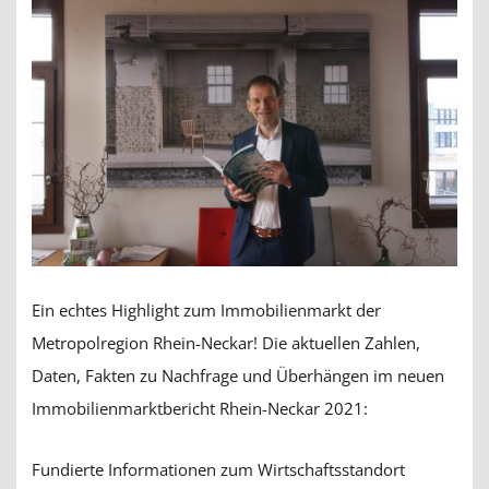
Ein echtes Highlight zum Immobilienmarkt der
Metropolregion Rhein-Neckar! Die aktuellen Zahlen,
Daten, Fakten zu Nachfrage und Überhängen im neuen
Immobilienmarktbericht Rhein-Neckar 2021:
Fundierte Informationen zum Wirtschaftsstandort