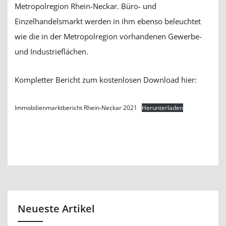
Metropolregion Rhein-Neckar. Büro- und
Einzelhandelsmarkt werden in ihm ebenso beleuchtet
wie die in der Metropolregion vorhandenen Gewerbe-
und Industrieflächen.
Kompletter Bericht zum kostenlosen Download hier:
Immobilienmarktbericht Rhein-Neckar 2021
Herunterladen
Neueste Artikel