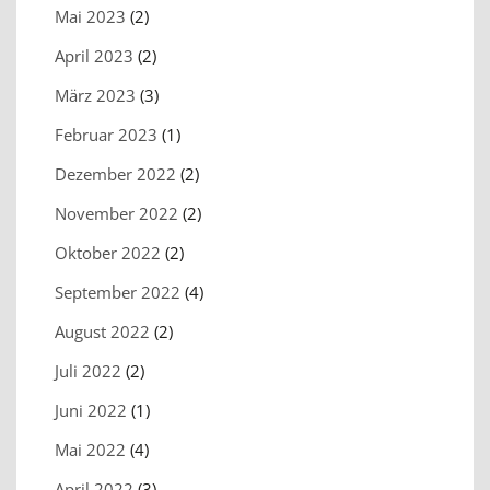
Mai 2023
(2)
April 2023
(2)
März 2023
(3)
Februar 2023
(1)
Dezember 2022
(2)
November 2022
(2)
Oktober 2022
(2)
September 2022
(4)
August 2022
(2)
Juli 2022
(2)
Juni 2022
(1)
Mai 2022
(4)
April 2022
(3)