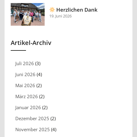
Herzlichen Dank
19. Juni 2026
Artikel-Archiv
Juli 2026
(3)
Juni 2026
(4)
Mai 2026
(2)
März 2026
(2)
Januar 2026
(2)
Dezember 2025
(2)
November 2025
(4)