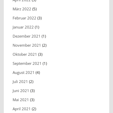
März 2022
(5)
Februar 2022
(3)
Januar 2022
(1)
Dezember 2021
(1)
November 2021
(2)
Oktober 2021
(3)
September 2021
(1)
August 2021
(4)
Juli 2021
(2)
Juni 2021
(3)
Mai 2021
(3)
April 2021
(2)