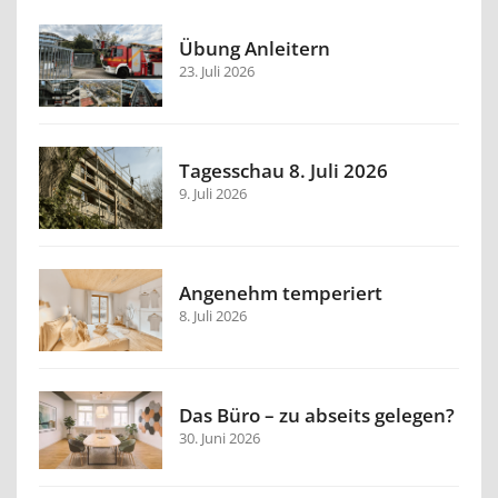
Übung Anleitern
23. Juli 2026
Tagesschau 8. Juli 2026
9. Juli 2026
Angenehm temperiert
8. Juli 2026
Das Büro – zu abseits gelegen?
30. Juni 2026