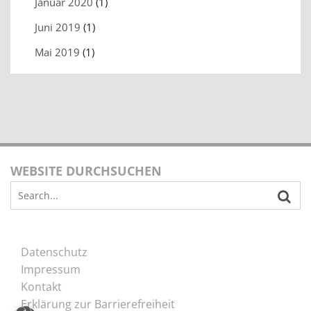
Januar 2020
(1)
Juni 2019
(1)
Mai 2019
(1)
WEBSITE DURCHSUCHEN
Search
for:
Datenschutz
Impressum
Kontakt
Erklärung zur Barrierefreiheit