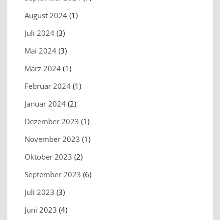
August 2024
(1)
Juli 2024
(3)
Mai 2024
(3)
März 2024
(1)
Februar 2024
(1)
Januar 2024
(2)
Dezember 2023
(1)
November 2023
(1)
Oktober 2023
(2)
September 2023
(6)
Juli 2023
(3)
Juni 2023
(4)