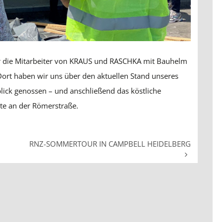
ür die Mitarbeiter von KRAUS und RASCHKA mit Bauhelm
rt haben wir uns über den aktuellen Stand unseres
blick genossen – und anschließend das köstliche
rte an der Römerstraße.
RNZ-SOMMERTOUR IN CAMPBELL HEIDELBERG