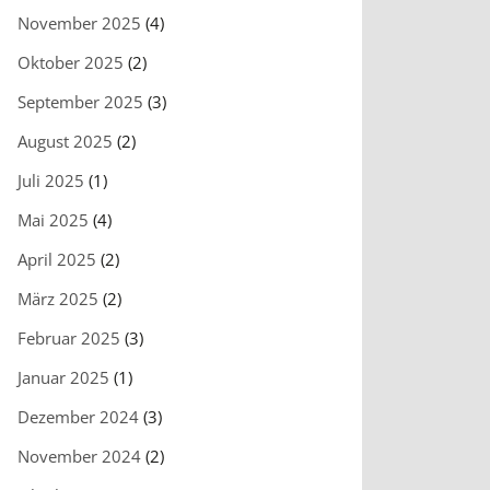
November 2025
(4)
Oktober 2025
(2)
September 2025
(3)
August 2025
(2)
Juli 2025
(1)
Mai 2025
(4)
April 2025
(2)
März 2025
(2)
Februar 2025
(3)
Januar 2025
(1)
Dezember 2024
(3)
November 2024
(2)