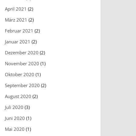
April 2021
(2)
März 2021
(2)
Februar 2021
(2)
Januar 2021
(2)
Dezember 2020
(2)
November 2020
(1)
Oktober 2020
(1)
September 2020
(2)
August 2020
(2)
Juli 2020
(3)
Juni 2020
(1)
Mai 2020
(1)