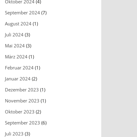
Oktober 2024
(4)
September 2024
(7)
August 2024
(1)
Juli 2024
(3)
Mai 2024
(3)
März 2024
(1)
Februar 2024
(1)
Januar 2024
(2)
Dezember 2023
(1)
November 2023
(1)
Oktober 2023
(2)
September 2023
(6)
Juli 2023
(3)