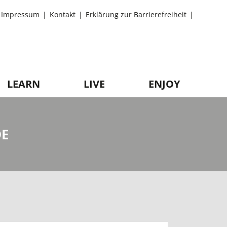
Impressum
Kontakt
Erklärung zur Barrierefreiheit
LEARN
LIVE
ENJOY
DE