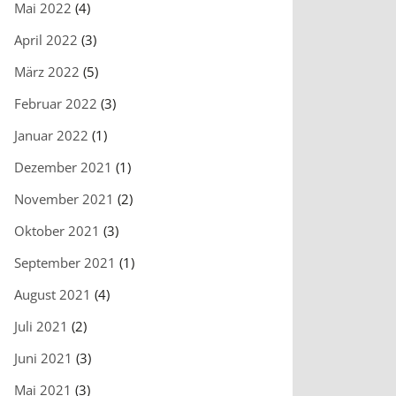
Mai 2022
(4)
April 2022
(3)
März 2022
(5)
Februar 2022
(3)
Januar 2022
(1)
Dezember 2021
(1)
November 2021
(2)
Oktober 2021
(3)
September 2021
(1)
August 2021
(4)
Juli 2021
(2)
Juni 2021
(3)
Mai 2021
(3)