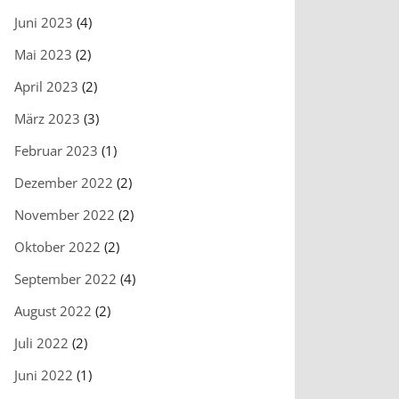
Juni 2023
(4)
Mai 2023
(2)
April 2023
(2)
März 2023
(3)
Februar 2023
(1)
Dezember 2022
(2)
November 2022
(2)
Oktober 2022
(2)
September 2022
(4)
August 2022
(2)
Juli 2022
(2)
Juni 2022
(1)