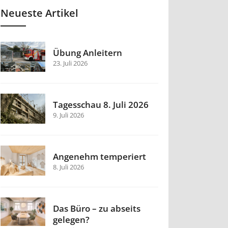
Neueste Artikel
Übung Anleitern
23. Juli 2026
Tagesschau 8. Juli 2026
9. Juli 2026
Angenehm temperiert
8. Juli 2026
Das Büro – zu abseits
gelegen?