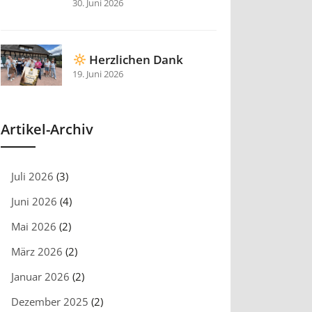
30. Juni 2026
Herzlichen Dank
19. Juni 2026
Artikel-Archiv
Juli 2026
(3)
Juni 2026
(4)
Mai 2026
(2)
März 2026
(2)
Januar 2026
(2)
Dezember 2025
(2)