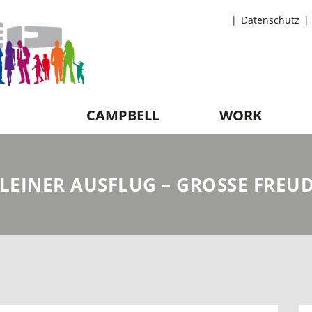
Datenschutz
CAMPBELL
WORK
LEINER AUSFLUG – GROSSE FREU