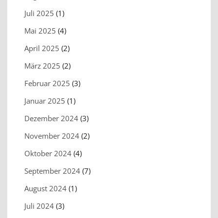
Juli 2025
(1)
Mai 2025
(4)
April 2025
(2)
März 2025
(2)
Februar 2025
(3)
Januar 2025
(1)
Dezember 2024
(3)
November 2024
(2)
Oktober 2024
(4)
September 2024
(7)
August 2024
(1)
Juli 2024
(3)