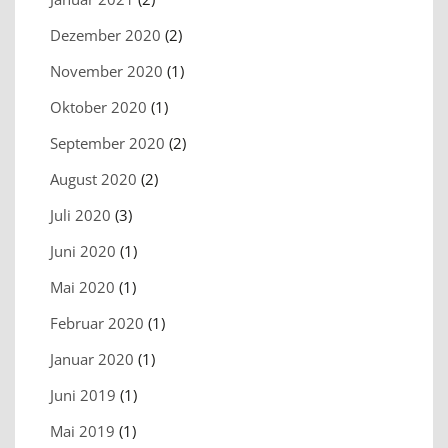
Dezember 2020
(2)
November 2020
(1)
Oktober 2020
(1)
September 2020
(2)
August 2020
(2)
Juli 2020
(3)
Juni 2020
(1)
Mai 2020
(1)
Februar 2020
(1)
Januar 2020
(1)
Juni 2019
(1)
Mai 2019
(1)