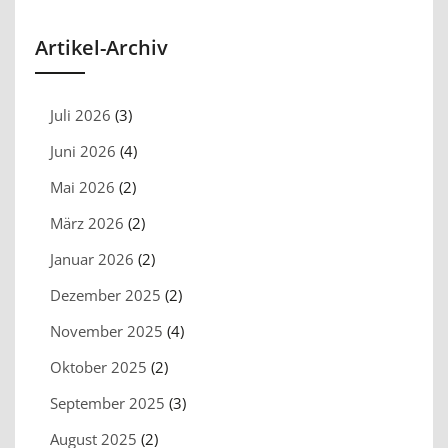
Artikel-Archiv
Juli 2026
(3)
Juni 2026
(4)
Mai 2026
(2)
März 2026
(2)
Januar 2026
(2)
Dezember 2025
(2)
November 2025
(4)
Oktober 2025
(2)
September 2025
(3)
August 2025
(2)