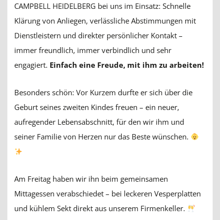
CAMPBELL HEIDELBERG bei uns im Einsatz: Schnelle
Klärung von Anliegen, verlässliche Abstimmungen mit
Dienstleistern und direkter persönlicher Kontakt –
immer freundlich, immer verbindlich und sehr
engagiert.
Einfach eine Freude, mit ihm zu arbeiten!
Besonders schön: Vor Kurzem durfte er sich über die
Geburt seines zweiten Kindes freuen – ein neuer,
aufregender Lebensabschnitt, für den wir ihm und
seiner Familie von Herzen nur das Beste wünschen.
Am Freitag haben wir ihn beim gemeinsamen
Mittagessen verabschiedet – bei leckeren Vesperplatten
und kühlem Sekt direkt aus unserem Firmenkeller.