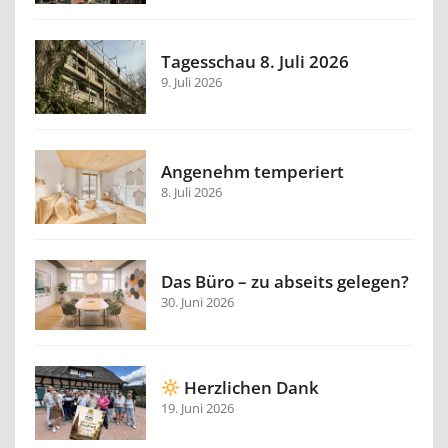
Tagesschau 8. Juli 2026
9. Juli 2026
Angenehm temperiert
8. Juli 2026
Das Büro – zu abseits gelegen?
30. Juni 2026
Herzlichen Dank
19. Juni 2026