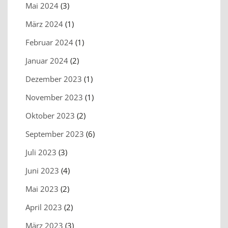
Mai 2024
(3)
März 2024
(1)
Februar 2024
(1)
Januar 2024
(2)
Dezember 2023
(1)
November 2023
(1)
Oktober 2023
(2)
September 2023
(6)
Juli 2023
(3)
Juni 2023
(4)
Mai 2023
(2)
April 2023
(2)
März 2023
(3)