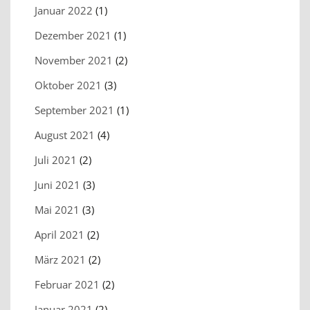
Januar 2022
(1)
Dezember 2021
(1)
November 2021
(2)
Oktober 2021
(3)
September 2021
(1)
August 2021
(4)
Juli 2021
(2)
Juni 2021
(3)
Mai 2021
(3)
April 2021
(2)
März 2021
(2)
Februar 2021
(2)
Januar 2021
(2)