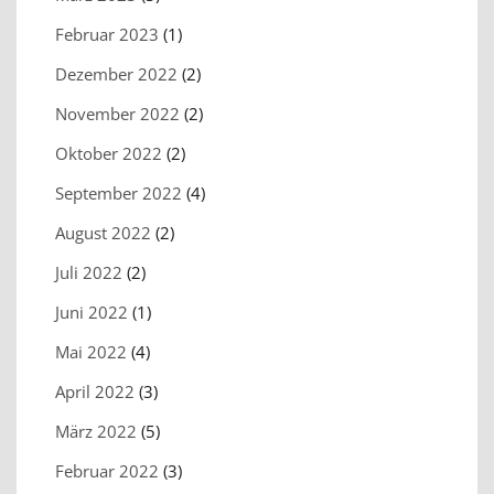
Februar 2023
(1)
Dezember 2022
(2)
November 2022
(2)
Oktober 2022
(2)
September 2022
(4)
August 2022
(2)
Juli 2022
(2)
Juni 2022
(1)
Mai 2022
(4)
April 2022
(3)
März 2022
(5)
Februar 2022
(3)