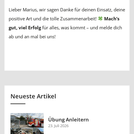
Lieber Marius, wir sagen Danke für deinen Einsatz, deine
positive Art und die tolle Zusammenarbeit!
Mach’s
gut, viel Erfolg
für alles, was kommt – und melde dich
ab und an mal bei uns!
Neueste Artikel
Übung Anleitern
23. Juli 2026