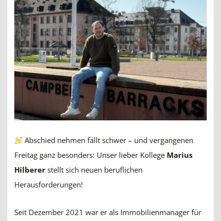
Abschied nehmen fällt schwer – und vergangenen
Freitag ganz besonders: Unser lieber Kollege
Marius
Hilberer
stellt sich neuen beruflichen
Herausforderungen!
Seit Dezember 2021 war er als Immobilienmanager für