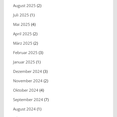
August 2025
(2)
Juli 2025
(1)
Mai 2025
(4)
April 2025
(2)
März 2025
(2)
Februar 2025
(3)
Januar 2025
(1)
Dezember 2024
(3)
November 2024
(2)
Oktober 2024
(4)
September 2024
(7)
August 2024
(1)