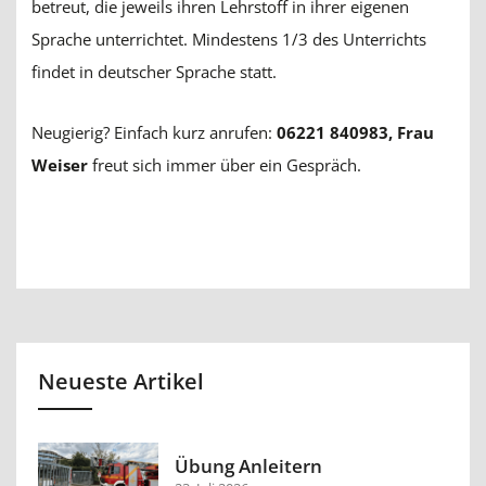
betreut, die jeweils ihren Lehrstoff in ihrer eigenen
Sprache unterrichtet. Mindestens 1/3 des Unterrichts
findet in deutscher Sprache statt.
Neugierig? Einfach kurz anrufen:
06221 840983, Frau
Weiser
freut sich immer über ein Gespräch.
Neueste Artikel
Übung Anleitern