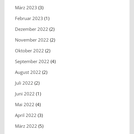
März 2023
(3)
Februar 2023
(1)
Dezember 2022
(2)
November 2022
(2)
Oktober 2022
(2)
September 2022
(4)
August 2022
(2)
Juli 2022
(2)
Juni 2022
(1)
Mai 2022
(4)
April 2022
(3)
März 2022
(5)