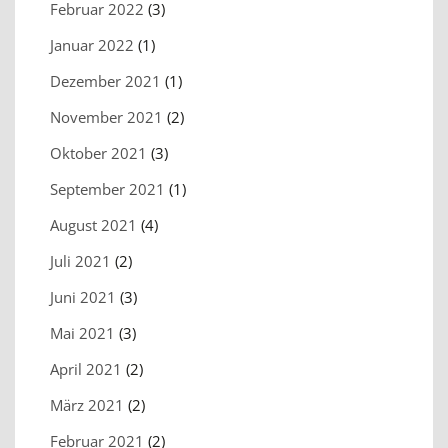
Februar 2022
(3)
Januar 2022
(1)
Dezember 2021
(1)
November 2021
(2)
Oktober 2021
(3)
September 2021
(1)
August 2021
(4)
Juli 2021
(2)
Juni 2021
(3)
Mai 2021
(3)
April 2021
(2)
März 2021
(2)
Februar 2021
(2)