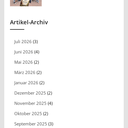
Artikel-Archiv
Juli 2026
(3)
Juni 2026
(4)
Mai 2026
(2)
März 2026
(2)
Januar 2026
(2)
Dezember 2025
(2)
November 2025
(4)
Oktober 2025
(2)
September 2025
(3)