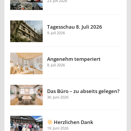
23. Juli 2026
Tagesschau 8. Juli 2026
9. Juli 2026
Angenehm temperiert
8. Juli 2026
Das Büro – zu abseits gelegen?
30. Juni 2026
Herzlichen Dank
19. Juni 2026