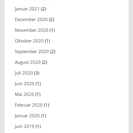
Januar 2021
(2)
Dezember 2020
(2)
November 2020
(1)
Oktober 2020
(1)
September 2020
(2)
August 2020
(2)
Juli 2020
(3)
Juni 2020
(1)
Mai 2020
(1)
Februar 2020
(1)
Januar 2020
(1)
Juni 2019
(1)