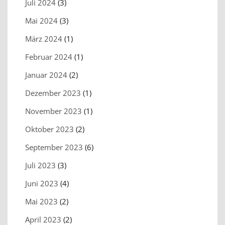
Juli 2024
(3)
Mai 2024
(3)
März 2024
(1)
Februar 2024
(1)
Januar 2024
(2)
Dezember 2023
(1)
November 2023
(1)
Oktober 2023
(2)
September 2023
(6)
Juli 2023
(3)
Juni 2023
(4)
Mai 2023
(2)
April 2023
(2)