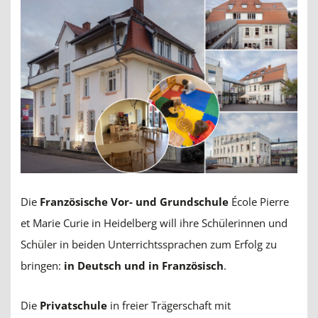
Die
Französische Vor- und Grundschule
École Pierre
et Marie Curie in Heidelberg will ihre Schülerinnen und
Schüler in beiden Unterrichtssprachen zum Erfolg zu
bringen:
in Deutsch und in Französisch
.
Die
Privatschule
in freier Trägerschaft mit