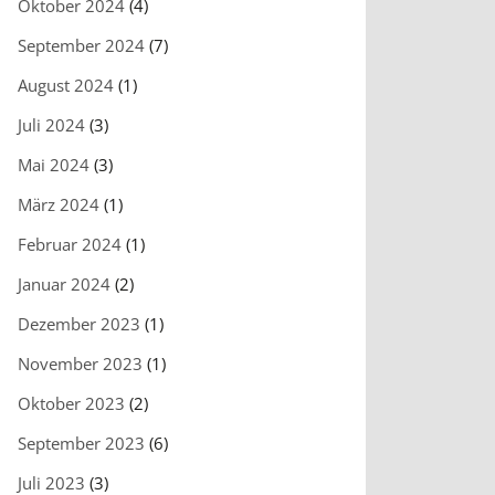
Oktober 2024
(4)
September 2024
(7)
August 2024
(1)
Juli 2024
(3)
Mai 2024
(3)
März 2024
(1)
Februar 2024
(1)
Januar 2024
(2)
Dezember 2023
(1)
November 2023
(1)
Oktober 2023
(2)
September 2023
(6)
Juli 2023
(3)