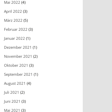
Mai 2022
(4)
April 2022
(3)
März 2022
(5)
Februar 2022
(3)
Januar 2022
(1)
Dezember 2021
(1)
November 2021
(2)
Oktober 2021
(3)
September 2021
(1)
August 2021
(4)
Juli 2021
(2)
Juni 2021
(3)
Mai 2021
(3)