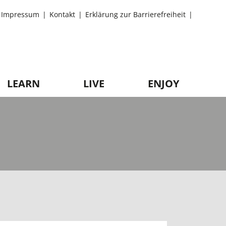
Impressum
Kontakt
Erklärung zur Barrierefreiheit
LEARN
LIVE
ENJOY