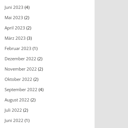
Juni 2023
(4)
Mai 2023
(2)
April 2023
(2)
März 2023
(3)
Februar 2023
(1)
Dezember 2022
(2)
November 2022
(2)
Oktober 2022
(2)
September 2022
(4)
August 2022
(2)
Juli 2022
(2)
Juni 2022
(1)