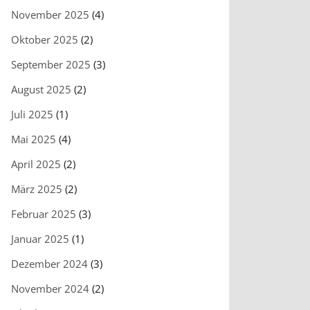
November 2025
(4)
Oktober 2025
(2)
September 2025
(3)
August 2025
(2)
Juli 2025
(1)
Mai 2025
(4)
April 2025
(2)
März 2025
(2)
Februar 2025
(3)
Januar 2025
(1)
Dezember 2024
(3)
November 2024
(2)