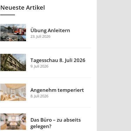
Neueste Artikel
Übung Anleitern
23. Juli 2026
Tagesschau 8. Juli 2026
9. Juli 2026
Angenehm temperiert
8. Juli 2026
Das Büro – zu abseits
gelegen?