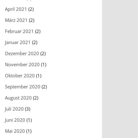
April 2021
(2)
März 2021
(2)
Februar 2021
(2)
Januar 2021
(2)
Dezember 2020
(2)
November 2020
(1)
Oktober 2020
(1)
September 2020
(2)
August 2020
(2)
Juli 2020
(3)
Juni 2020
(1)
Mai 2020
(1)