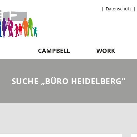
Datenschutz
CAMPBELL
WORK
SUCHE „BÜRO HEIDELBERG“