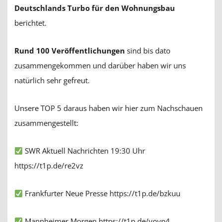
Deutschlands Turbo für den Wohnungsbau
berichtet.
Rund 100 Veröffentlichungen
sind bis dato
zusammengekommen und darüber haben wir uns
natürlich sehr gefreut.
Unsere TOP 5 daraus haben wir hier zum Nachschauen
zusammengestellt:
SWR Aktuell Nachrichten 19:30 Uhr
https://t1p.de/re2vz
Frankfurter Neue Presse
https://t1p.de/bzkuu
Mannheimer Morgen
https://t1p.de/voyn4