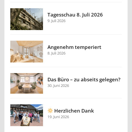
Tagesschau 8. Juli 2026
9. Juli 2026
Angenehm temperiert
8. Juli 2026
Das Büro – zu abseits gelegen?
30. Juni 2026
Herzlichen Dank
19. Juni 2026