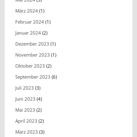
März 2024
(1)
Februar 2024
(1)
Januar 2024
(2)
Dezember 2023
(1)
November 2023
(1)
Oktober 2023
(2)
September 2023
(6)
Juli 2023
(3)
Juni 2023
(4)
Mai 2023
(2)
April 2023
(2)
März 2023
(3)