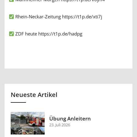
Rhein-Neckar-Zeitung
https://t1p.de/xti7j
ZDF heute
https://t1p.de/hadpg
Neueste Artikel
Übung Anleitern
23. Juli 2026