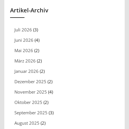
Artikel-Archiv
Juli 2026
(3)
Juni 2026
(4)
Mai 2026
(2)
März 2026
(2)
Januar 2026
(2)
Dezember 2025
(2)
November 2025
(4)
Oktober 2025
(2)
September 2025
(3)
August 2025
(2)