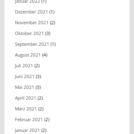
Januar 2022
(1)
Dezember 2021
(1)
November 2021
(2)
Oktober 2021
(3)
September 2021
(1)
August 2021
(4)
Juli 2021
(2)
Juni 2021
(3)
Mai 2021
(3)
April 2021
(2)
März 2021
(2)
Februar 2021
(2)
Januar 2021
(2)