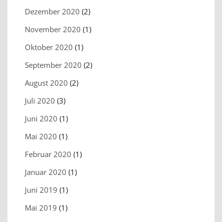
Dezember 2020
(2)
November 2020
(1)
Oktober 2020
(1)
September 2020
(2)
August 2020
(2)
Juli 2020
(3)
Juni 2020
(1)
Mai 2020
(1)
Februar 2020
(1)
Januar 2020
(1)
Juni 2019
(1)
Mai 2019
(1)