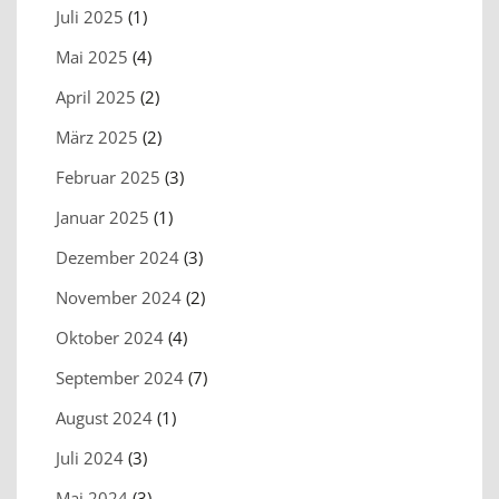
Juli 2025
(1)
Mai 2025
(4)
April 2025
(2)
März 2025
(2)
Februar 2025
(3)
Januar 2025
(1)
Dezember 2024
(3)
November 2024
(2)
Oktober 2024
(4)
September 2024
(7)
August 2024
(1)
Juli 2024
(3)
Mai 2024
(3)