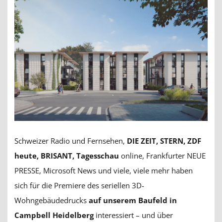
Schweizer Radio und Fernsehen,
DIE ZEIT, STERN, ZDF
heute, BRISANT, Tagesschau
online, Frankfurter NEUE
PRESSE, Microsoft News und viele, viele mehr haben
sich für die Premiere des seriellen 3D-
Wohngebäudedrucks
auf unserem Baufeld in
Campbell Heidelberg
interessiert – und über