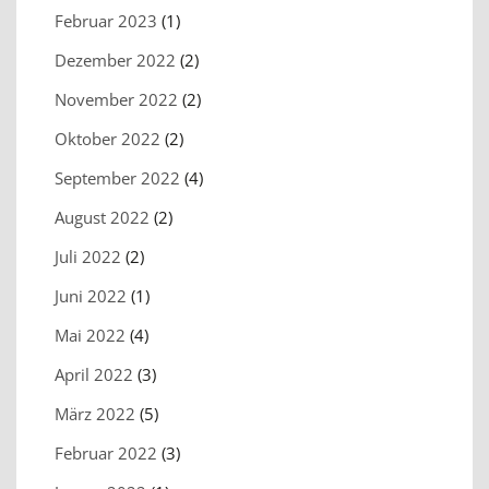
Februar 2023
(1)
Dezember 2022
(2)
November 2022
(2)
Oktober 2022
(2)
September 2022
(4)
August 2022
(2)
Juli 2022
(2)
Juni 2022
(1)
Mai 2022
(4)
April 2022
(3)
März 2022
(5)
Februar 2022
(3)