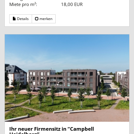
Miete pro m²:
18,00 EUR
Details
merken
Ihr neuer Firmensitz in “Campbell