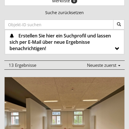
Merkliste
0
Suche zurücksetzen
Erstellen Sie hier ein Suchprofil und lassen
sich per E-Mail über neue Ergebnisse
benachrichtigen!
13 Ergebnisse
Neueste zuerst