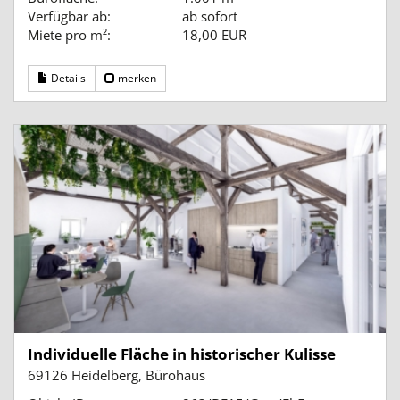
Verfügbar ab:
ab sofort
Miete pro m²:
18,00 EUR
Details
merken
Individuelle Fläche in historischer Kulisse
69126 Heidelberg, Bürohaus