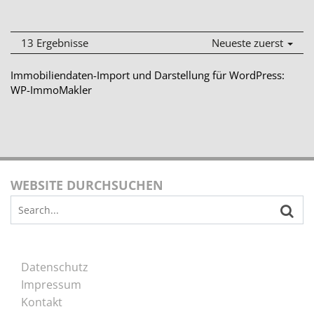
13 Ergebnisse
Neueste zuerst
Immobiliendaten-Import und Darstellung für WordPress:
WP-ImmoMakler
WEBSITE DURCHSUCHEN
Search
for:
Datenschutz
Impressum
Kontakt