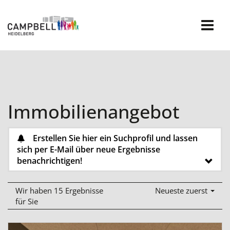
Skip
to
content
Immobilienangebot
Erstellen Sie hier ein Suchprofil und lassen
sich per E-Mail über neue Ergebnisse
benachrichtigen!
Wir haben 15 Ergebnisse
Neueste zuerst
für Sie