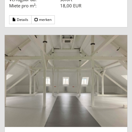
Miete pro m²:
18,00 EUR
Details
merken