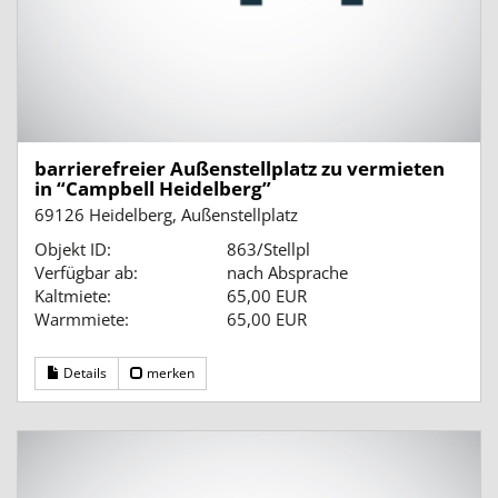
barrierefreier Außenstellplatz zu vermieten
in “Campbell Heidelberg”
69126 Heidelberg, Außenstellplatz
Objekt ID:
863/Stellpl
Verfügbar ab:
nach Absprache
Kaltmiete:
65,00 EUR
Warmmiete:
65,00 EUR
Details
merken