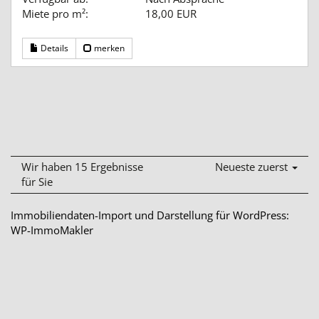
Miete pro m²:
18,00 EUR
Details
merken
Wir haben 15 Ergebnisse
Neueste zuerst
für Sie
Immobiliendaten-Import und Darstellung für WordPress:
WP-ImmoMakler