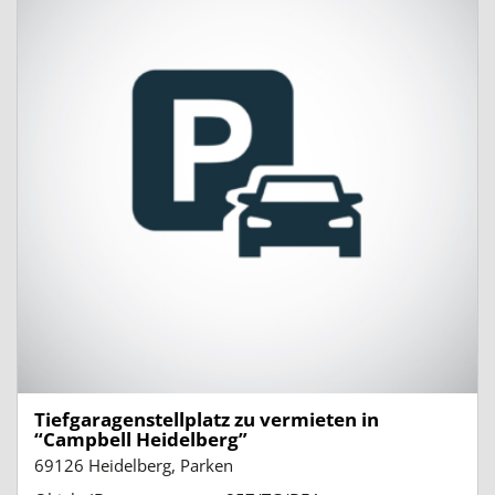
Tiefgaragenstellplatz zu vermieten in
“Campbell Heidelberg”
69126 Heidelberg, Parken